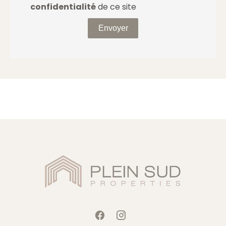
confidentialité
de ce site
Envoyer