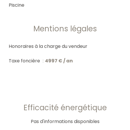
Piscine
Mentions légales
Honoraires à la charge du vendeur
Taxe foncière
4997 € / an
Efficacité énergétique
Pas d'informations disponibles