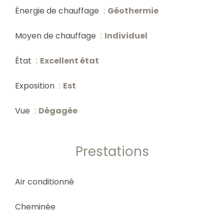
Énergie de chauffage
Géothermie
Moyen de chauffage
Individuel
État
Excellent état
Exposition
Est
Vue
Dégagée
Prestations
Air conditionné
Cheminée