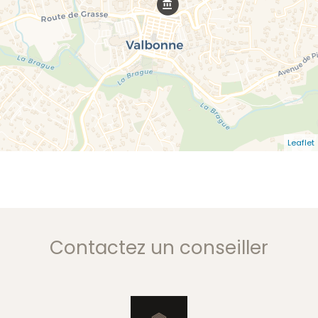
Leaflet
Contactez un conseiller