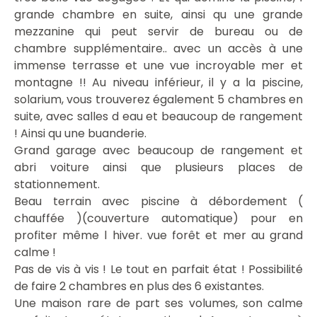
grande chambre en suite, ainsi qu une grande
mezzanine qui peut servir de bureau ou de
chambre supplémentaire.. avec un accès à une
immense terrasse et une vue incroyable mer et
montagne !! Au niveau inférieur, il y a la piscine,
solarium, vous trouverez également 5 chambres en
suite, avec salles d eau et beaucoup de rangement
! Ainsi qu une buanderie.
Grand garage avec beaucoup de rangement et
abri voiture ainsi que plusieurs places de
stationnement.
Beau terrain avec piscine à débordement (
chauffée )(couverture automatique) pour en
profiter même l hiver. vue forêt et mer au grand
calme !
Pas de vis à vis ! Le tout en parfait état ! Possibilité
de faire 2 chambres en plus des 6 existantes.
Une maison rare de part ses volumes, son calme