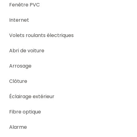
Fenêtre PVC
Internet
Volets roulants électriques
Abri de voiture
Arrosage
Clôture
Éclairage extérieur
Fibre optique
Alarme