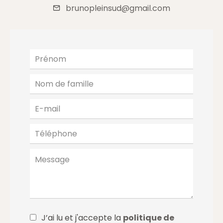
brunopleinsud@gmail.com
J’ai lu et j'accepte la
politique de