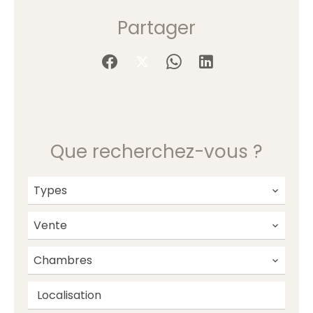
Partager
Que recherchez-vous ?
Types
Vente
Chambres
Localisation