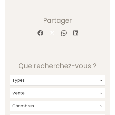
Partager
Que recherchez-vous ?
Types
Vente
Chambres