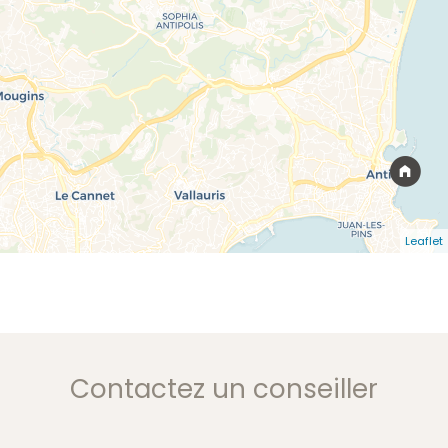
Leaflet
Contactez un conseiller