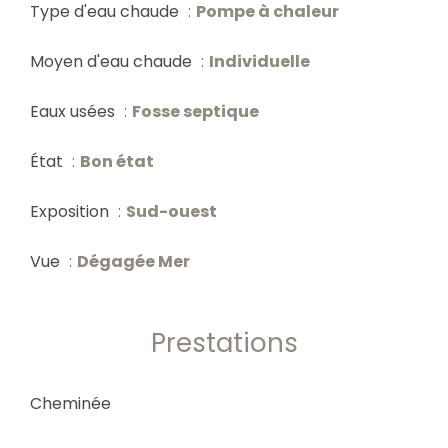
Type d'eau chaude
Pompe à chaleur
Moyen d'eau chaude
Individuelle
Eaux usées
Fosse septique
État
Bon état
Exposition
Sud-ouest
Vue
Dégagée Mer
Prestations
Cheminée