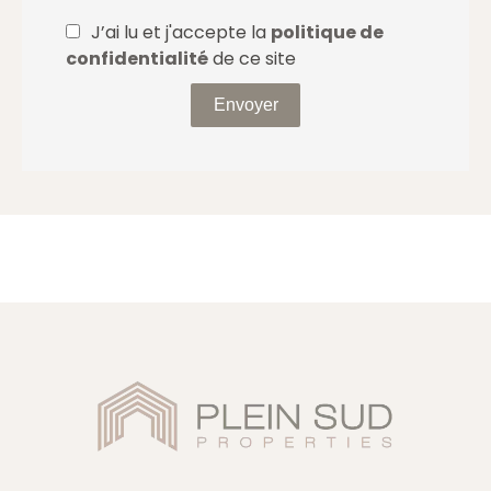
J’ai lu et j'accepte la
politique de
confidentialité
de ce site
Envoyer