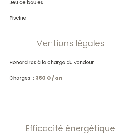
Jeu de boules
Piscine
Mentions légales
Honoraires à la charge du vendeur
Charges
360 € / an
Efficacité énergétique