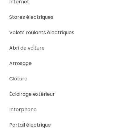
Internet
Stores électriques
Volets roulants électriques
Abri de voiture
Arrosage
Clôture
Éclairage extérieur
Interphone
Portail électrique