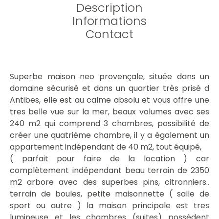
Description
Informations
Contact
Superbe maison neo provençale, située dans un
domaine sécurisé et dans un quartier très prisé d
Antibes, elle est au calme absolu et vous offre une
tres belle vue sur la mer, beaux volumes avec ses
240 m2 qui comprend 3 chambres, possibilité de
créer une quatrième chambre, il y a également un
appartement indépendant de 40 m2, tout équipé,
( parfait pour faire de la location ) car
complètement indépendant beau terrain de 2350
m2 arbore avec des superbes pins, citronniers..
terrain de boules, petite maisonnette ( salle de
sport ou autre ) la maison principale est tres
lumineuse et les chambres (suites) possèdent