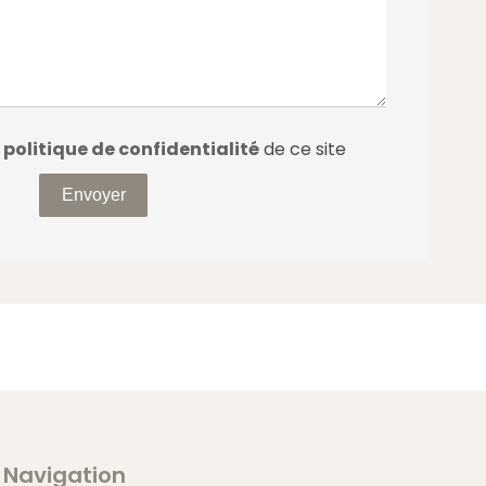
a
politique de confidentialité
de ce site
Envoyer
Navigation