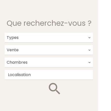
Que recherchez-vous ?
Types
Vente
Chambres
Localisation