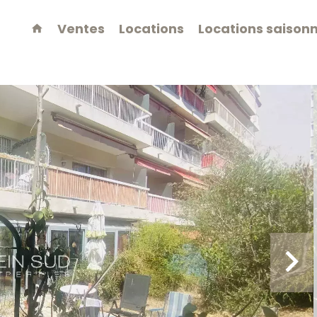
Ventes
Locations
Locations saisonn