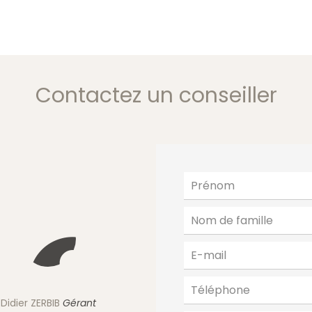
Contactez un conseiller
Didier ZERBIB
Gérant