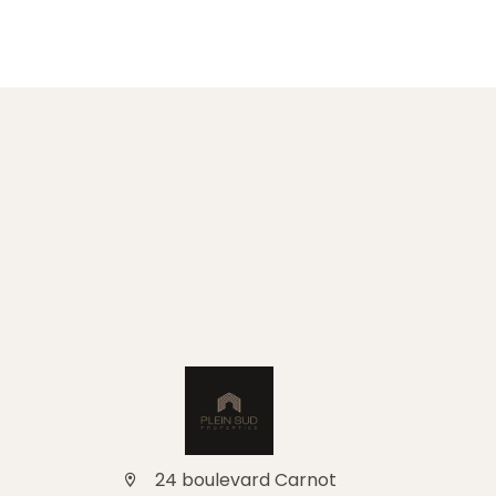
24 boulevard Carnot