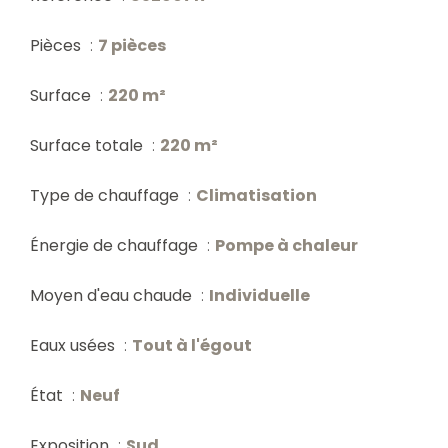
Pièces
7 pièces
Surface
220 m²
Surface totale
220 m²
Type de chauffage
Climatisation
Énergie de chauffage
Pompe à chaleur
Moyen d'eau chaude
Individuelle
Eaux usées
Tout à l'égout
État
Neuf
Exposition
Sud