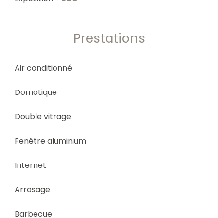
Prestations
Air conditionné
Domotique
Double vitrage
Fenêtre aluminium
Internet
Arrosage
Barbecue