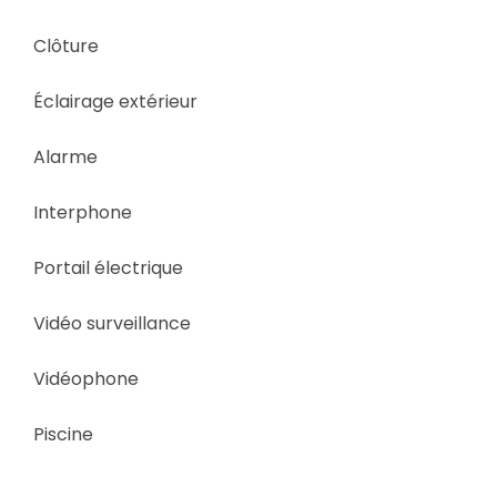
Clôture
Éclairage extérieur
Alarme
Interphone
Portail électrique
Vidéo surveillance
Vidéophone
Piscine