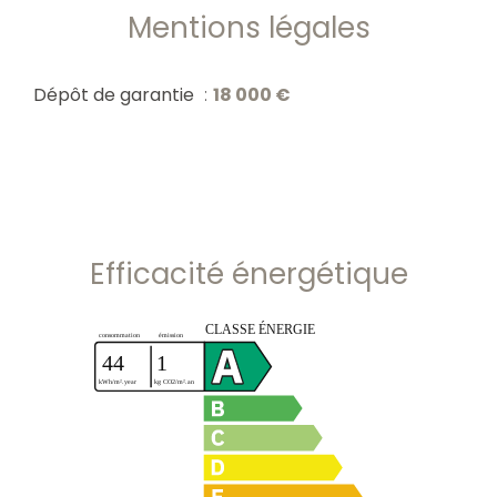
Mentions légales
Dépôt de garantie
18 000 €
Efficacité énergétique