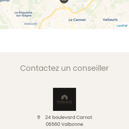
Leaflet
Contactez un conseiller
24 boulevard Carnot
06560 Valbonne