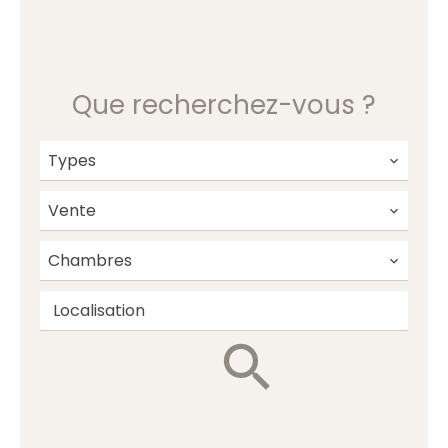
Que recherchez-vous ?
Types
Vente
Chambres
Localisation