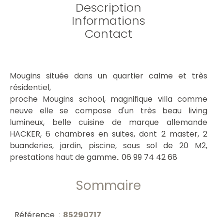
Description
Informations
Contact
Mougins située dans un quartier calme et très
résidentiel,
proche Mougins school, magnifique villa comme
neuve elle se compose d'un très beau living
lumineux, belle cuisine de marque allemande
HACKER, 6 chambres en suites, dont 2 master, 2
buanderies, jardin, piscine, sous sol de 20 M2,
prestations haut de gamme.. 06 99 74 42 68
Sommaire
Référence
85290717