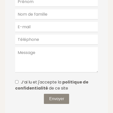
J’ai lu et j'accepte la
politique de
confidentialité
de ce site
Envoyer