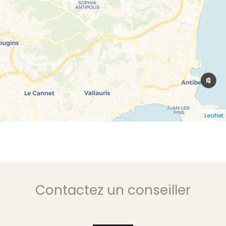
Leaflet
Contactez un conseiller