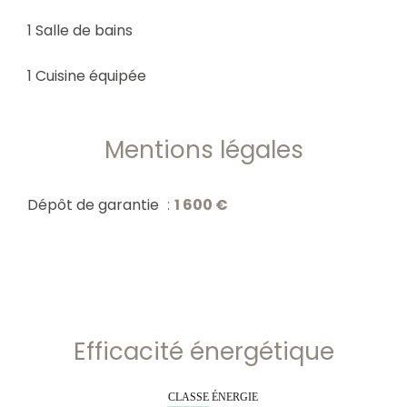
1 Salle de bains
1 Cuisine équipée
Mentions légales
Dépôt de garantie
1 600 €
Efficacité énergétique