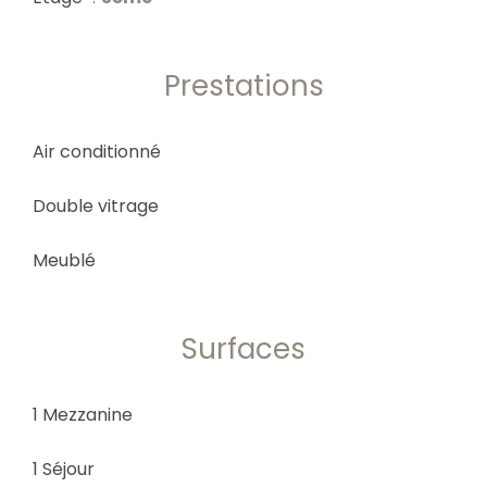
Prestations
Air conditionné
Double vitrage
Meublé
Surfaces
1 Mezzanine
1 Séjour