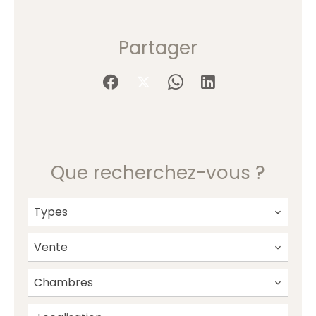
Partager
Que recherchez-vous ?
Types
Vente
Chambres