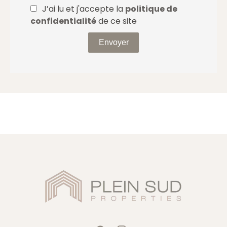
J’ai lu et j'accepte la
politique de
confidentialité
de ce site
Envoyer