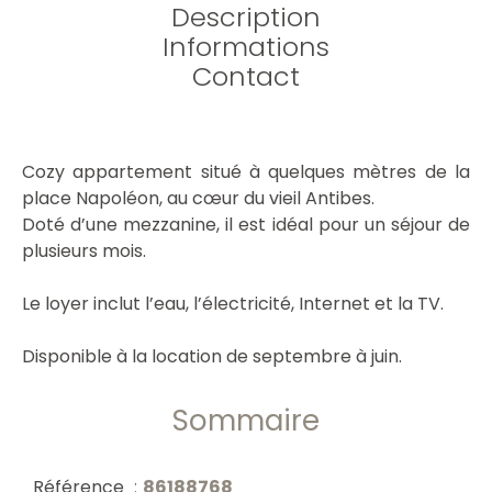
Description
Informations
Contact
Cozy appartement situé à quelques mètres de la
place Napoléon, au cœur du vieil Antibes.
Doté d’une mezzanine, il est idéal pour un séjour de
plusieurs mois.
Le loyer inclut l’eau, l’électricité, Internet et la TV.
Disponible à la location de septembre à juin.
Sommaire
Référence
86188768